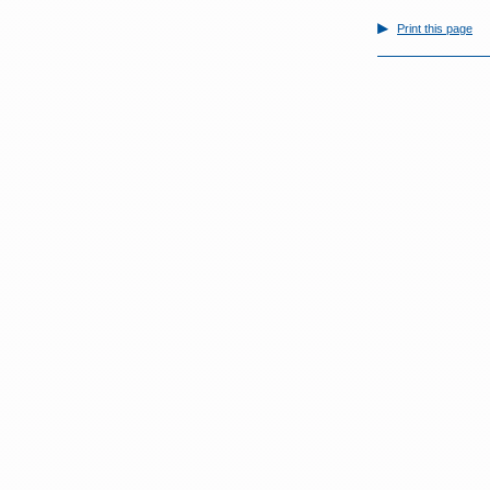
Print this page